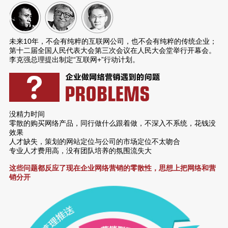
未来10年，不会有纯粹的互联网公司，也不会有纯粹的传统企业；
第十二届全国人民代表大会第三次会议在人民大会堂举行开幕会。
李克强总理提出制定“互联网+”行动计划。
没精力时间
零散的购买网络产品，同行做什么跟着做，不深入不系统，花钱没
效果
人才缺失，策划的网站定位与公司的市场定位不太吻合
专业人才费用高，没有团队培养的氛围流失大
这些问题都反应了现在企业网络营销的零散性，思想上把网络和营
销分开