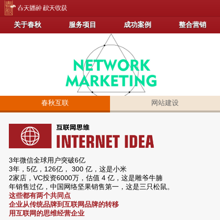
关于春秋
服务项目
成功案例
整合营销
春秋互联
网站建设
3年微信全球用户突破6亿
3年，5亿，126亿， 300 亿，这是小米
2家店，VC投资6000万，估值 4 亿，这是雕爷牛腩
年销售过亿，中国网络坚果销售第一，这是三只松鼠。
这些都有两个共同点
企业从传统品牌到互联网品牌的转移
用互联网的思维经营企业