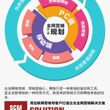
企业网络营销，营销是核心，网络只是一种落地的途径和工具。
是企业新增加的一种经营方式，将原来的营销方式和网络有效的结
合。